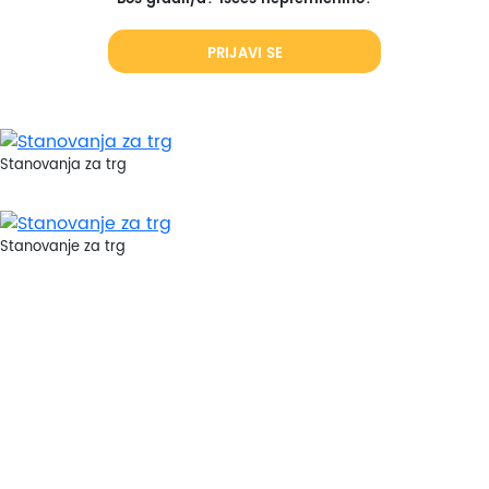
PRIJAVI SE
Stanovanja za trg
Stanovanje za trg