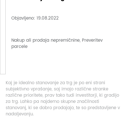
Objavljeno: 19.08.2022
Nakup ali prodaja nepremičnine, Preveritev
parcele
Kaj je idealno stanovanje za trg je po eni strani
subjektivno vprašanje, saj imajo različne stranke
različne prioritete, prav tako tudi investitorji, ki gradijo
za trg. Lahko pa najdemo skupne značilnosti
stanovanj, ki se dobro prodajajo, te so predstavljene v
nadaljevanju.