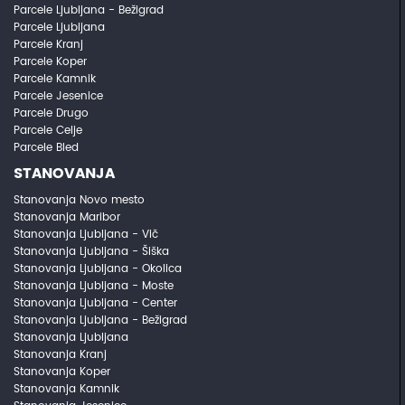
Parcele Ljubljana - Bežigrad
Parcele Ljubljana
Parcele Kranj
Parcele Koper
Parcele Kamnik
Parcele Jesenice
Parcele Drugo
Parcele Celje
Parcele Bled
STANOVANJA
Stanovanja Novo mesto
Stanovanja Maribor
Stanovanja Ljubljana - Vič
Stanovanja Ljubljana - Šiška
Stanovanja Ljubljana - Okolica
Stanovanja Ljubljana - Moste
Stanovanja Ljubljana - Center
Stanovanja Ljubljana - Bežigrad
Stanovanja Ljubljana
Stanovanja Kranj
Stanovanja Koper
Stanovanja Kamnik