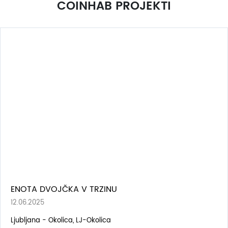
COINHAB PROJEKTI
ENOTA DVOJČKA V TRZINU
12.06.2025
Ljubljana - Okolica, LJ-Okolica